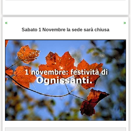
«
»
Sabato 1 Novembre la sede sarà chiusa