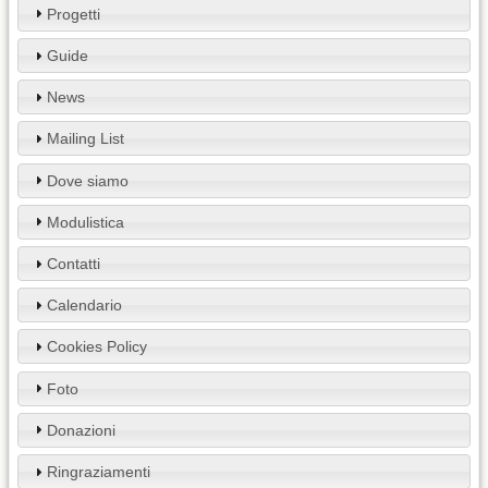
Progetti
Guide
News
Mailing List
Dove siamo
Modulistica
Contatti
Calendario
Cookies Policy
Foto
Donazioni
Ringraziamenti