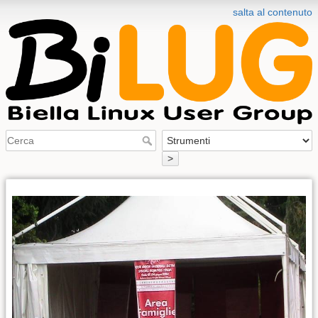
salta al contenuto
>