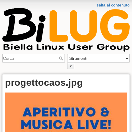
salta al contenuto
>
progettocaos.jpg