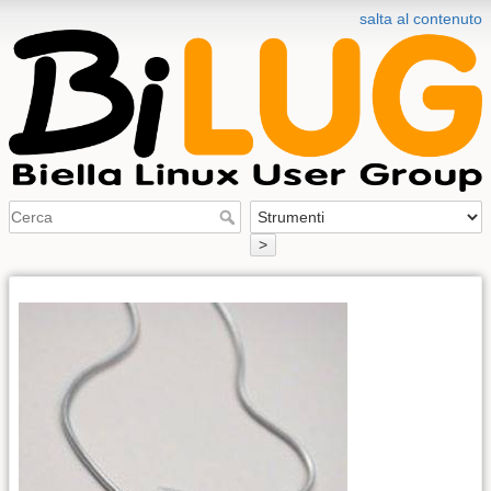
salta al contenuto
>