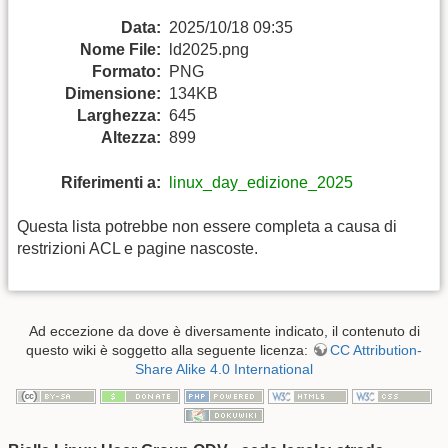
Data:
2025/10/18 09:35
Nome File:
ld2025.png
Formato:
PNG
Dimensione:
134KB
Larghezza:
645
Altezza:
899
Riferimenti a:
linux_day_edizione_2025
Questa lista potrebbe non essere completa a causa di
restrizioni ACL e pagine nascoste.
Ad eccezione da dove è diversamente indicato, il contenuto di
questo wiki è soggetto alla seguente licenza:
CC Attribution-
Share Alike 4.0 International