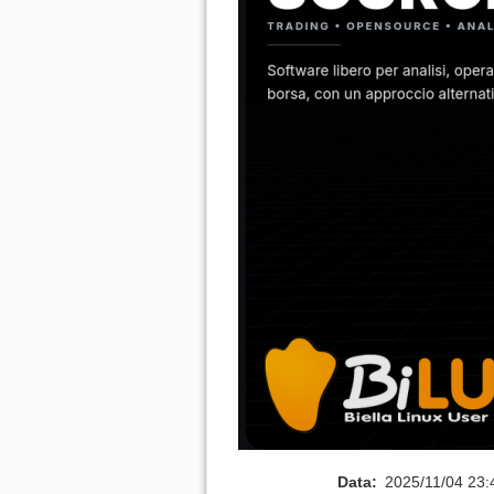
Data:
2025/11/04 23: