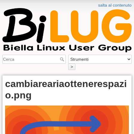
salta al contenuto
>
cambiareariaottenerespazi
o.png