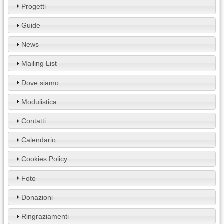
Progetti
Guide
News
Mailing List
Dove siamo
Modulistica
Contatti
Calendario
Cookies Policy
Foto
Donazioni
Ringraziamenti