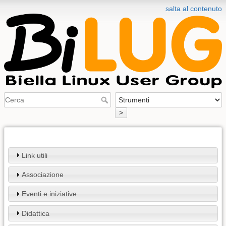
salta al contenuto
>
Link utili
Associazione
Eventi e iniziative
Didattica