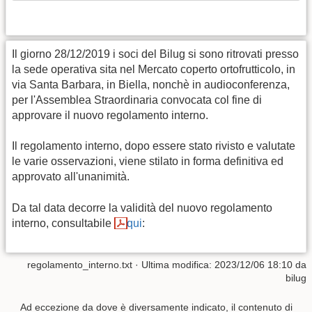
Il giorno 28/12/2019 i soci del Bilug si sono ritrovati presso
la sede operativa sita nel Mercato coperto ortofrutticolo, in
via Santa Barbara, in Biella, nonchè in audioconferenza,
per l'Assemblea Straordinaria convocata col fine di
approvare il nuovo regolamento interno.
Il regolamento interno, dopo essere stato rivisto e valutate
le varie osservazioni, viene stilato in forma definitiva ed
approvato all'unanimità.
Da tal data decorre la validità del nuovo regolamento
interno, consultabile
qui
:
regolamento_interno.txt
· Ultima modifica:
2023/12/06 18:10
da
bilug
Ad eccezione da dove è diversamente indicato, il contenuto di