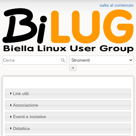
salta al contenuto
>
Link utili
Associazione
Eventi e iniziative
Didattica