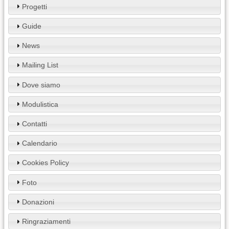
Progetti
Guide
News
Mailing List
Dove siamo
Modulistica
Contatti
Calendario
Cookies Policy
Foto
Donazioni
Ringraziamenti