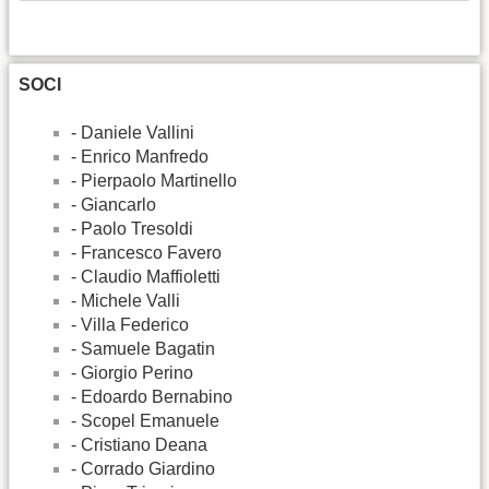
SOCI
- Daniele Vallini
- Enrico Manfredo
- Pierpaolo Martinello
- Giancarlo
- Paolo Tresoldi
- Francesco Favero
- Claudio Maffioletti
- Michele Valli
- Villa Federico
- Samuele Bagatin
- Giorgio Perino
- Edoardo Bernabino
- Scopel Emanuele
- Cristiano Deana
- Corrado Giardino