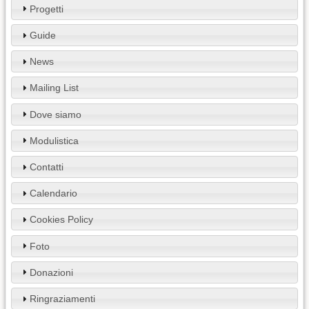
Progetti
Guide
News
Mailing List
Dove siamo
Modulistica
Contatti
Calendario
Cookies Policy
Foto
Donazioni
Ringraziamenti