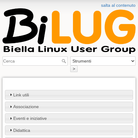
salta al contenuto
>
Link utili
Associazione
Eventi e iniziative
Didattica