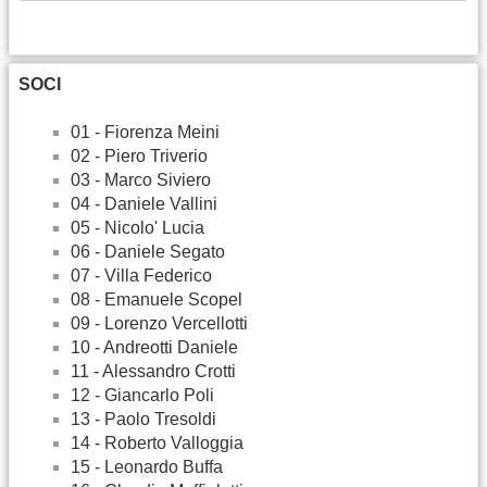
SOCI
01 - Fiorenza Meini
02 - Piero Triverio
03 - Marco Siviero
04 - Daniele Vallini
05 - Nicolo' Lucia
06 - Daniele Segato
07 - Villa Federico
08 - Emanuele Scopel
09 - Lorenzo Vercellotti
10 - Andreotti Daniele
11 - Alessandro Crotti
12 - Giancarlo Poli
13 - Paolo Tresoldi
14 - Roberto Valloggia
15 - Leonardo Buffa