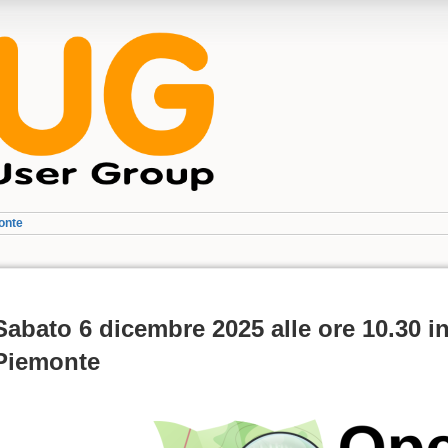
onte
Sabato 6 dicembre 2025 alle ore 10.30
Piemonte