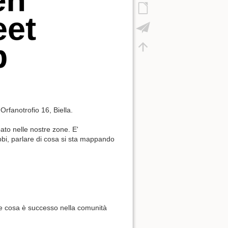
Orfanotrofio 16, Biella.
ato nelle nostre zone. E'
dubbi, parlare di cosa si sta mappando
e cosa è successo nella comunità