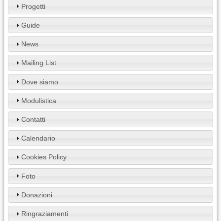
Progetti
Guide
News
Mailing List
Dove siamo
Modulistica
Contatti
Calendario
Cookies Policy
Foto
Donazioni
Ringraziamenti