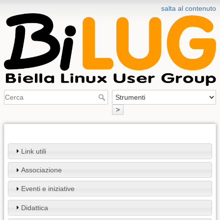
salta al contenuto
>
Link utili
Associazione
Eventi e iniziative
Didattica