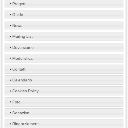
Progetti
Guide
News
Mailing List
Dove siamo
Modulistica
Contatti
Calendario
Cookies Policy
Foto
Donazioni
Ringraziamenti