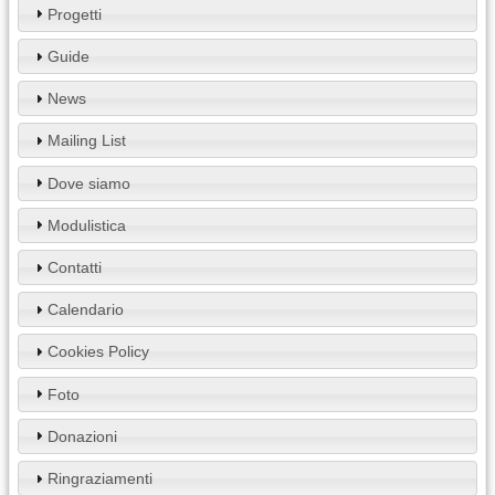
Progetti
Guide
News
Mailing List
Dove siamo
Modulistica
Contatti
Calendario
Cookies Policy
Foto
Donazioni
Ringraziamenti