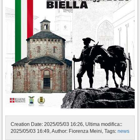
Creation Date: 2025/05/03 16:26, Ultima modifica::
2025/05/03 16:49, Author: Fiorenza Meini, Tags:
news