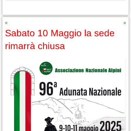
«
»
Sabato 10 Maggio la sede
rimarrà chiusa