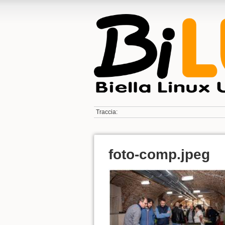
Traccia:
foto-comp.jpeg