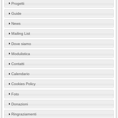
Progetti
Guide
News
Mailing List
Dove siamo
Modulistica
Contatti
Calendario
Cookies Policy
Foto
Donazioni
Ringraziamenti