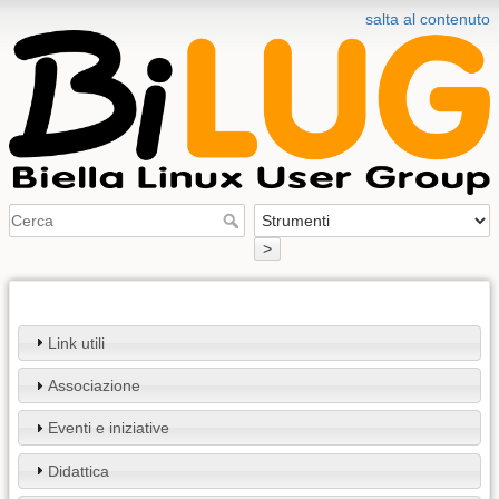
salta al contenuto
>
Link utili
Associazione
Eventi e iniziative
Didattica