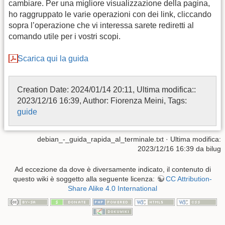
cambiare. Per una migliore visualizzazione della pagina,
ho raggruppato le varie operazioni con dei link, cliccando
sopra l’operazione che vi interessa sarete rediretti al
comando utile per i vostri scopi.
Scarica qui la guida
Creation Date: 2024/01/14 20:11, Ultima modifica::
2023/12/16 16:39, Author: Fiorenza Meini, Tags:
guide
debian_-_guida_rapida_al_terminale.txt
· Ultima modifica:
2023/12/16 16:39
da
bilug
Ad eccezione da dove è diversamente indicato, il contenuto di
questo wiki è soggetto alla seguente licenza:
CC Attribution-
Share Alike 4.0 International