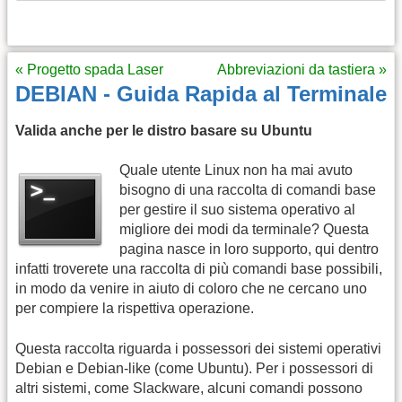
« Progetto spada Laser
Abbreviazioni da tastiera »
DEBIAN - Guida Rapida al Terminale
Valida anche per le distro basare su Ubuntu
Quale utente Linux non ha mai avuto
bisogno di una raccolta di comandi base
per gestire il suo sistema operativo al
migliore dei modi da terminale? Questa
pagina nasce in loro supporto, qui dentro
infatti troverete una raccolta di più comandi base possibili,
in modo da venire in aiuto di coloro che ne cercano uno
per compiere la rispettiva operazione.
Questa raccolta riguarda i possessori dei sistemi operativi
Debian e Debian-like (come Ubuntu). Per i possessori di
altri sistemi, come Slackware, alcuni comandi possono