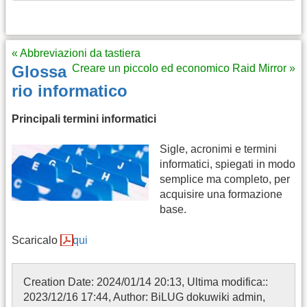
« Abbreviazioni da tastiera
Glossa
Creare un piccolo ed economico Raid Mirror »
rio informatico
Principali termini informatici
Sigle, acronimi e termini
informatici, spiegati in modo
semplice ma completo, per
acquisire una formazione
base.
Scaricalo
qui
Creation Date: 2024/01/14 20:13, Ultima modifica::
2023/12/16 17:44, Author: BiLUG dokuwiki admin,