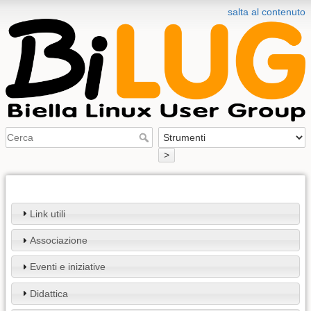
salta al contenuto
>
Link utili
Associazione
Eventi e iniziative
Didattica