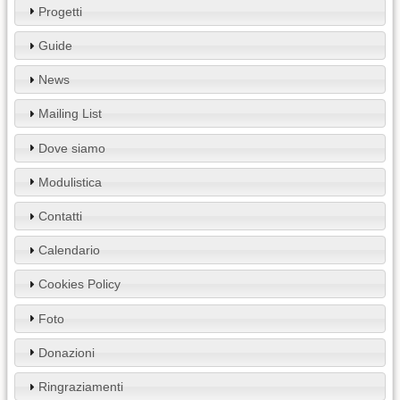
Progetti
Guide
News
Mailing List
Dove siamo
Modulistica
Contatti
Calendario
Cookies Policy
Foto
Donazioni
Ringraziamenti