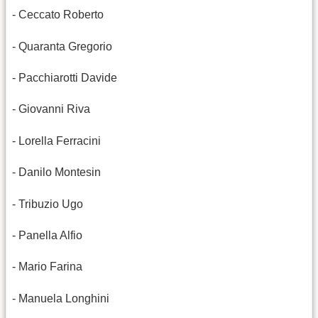
- Ceccato Roberto
- Quaranta Gregorio
- Pacchiarotti Davide
- Giovanni Riva
- Lorella Ferracini
- Danilo Montesin
- Tribuzio Ugo
- Panella Alfio
- Mario Farina
- Manuela Longhini