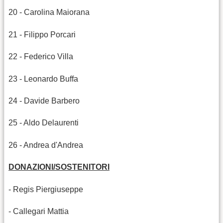
20 - Carolina Maiorana
21 - Filippo Porcari
22 - Federico Villa
23 - Leonardo Buffa
24 - Davide Barbero
25 - Aldo Delaurenti
26 - Andrea d'Andrea
DONAZIONI/SOSTENITORI
- Regis Piergiuseppe
- Callegari Mattia