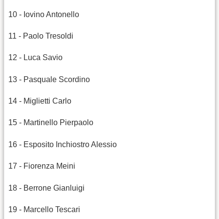
10 - Iovino Antonello
11 - Paolo Tresoldi
12 - Luca Savio
13 - Pasquale Scordino
14 - Miglietti Carlo
15 - Martinello Pierpaolo
16 - Esposito Inchiostro Alessio
17 - Fiorenza Meini
18 - Berrone Gianluigi
19 - Marcello Tescari