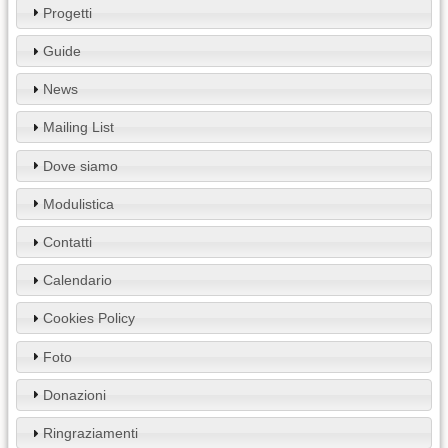
Progetti
Guide
News
Mailing List
Dove siamo
Modulistica
Contatti
Calendario
Cookies Policy
Foto
Donazioni
Ringraziamenti