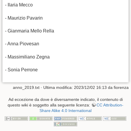
- Ilaria Mecco
- Maurizio Pavarin
- Gianmaria Mello Rella
- Anna Piovesan
- Massimiliano Zegna
- Sonia Perrone
anno_2019.txt
· Ultima modifica:
2023/12/02 16:13
da
fiorenza
Ad eccezione da dove è diversamente indicato, il contenuto di
questo wiki è soggetto alla seguente licenza:
CC Attribution-
Share Alike 4.0 International