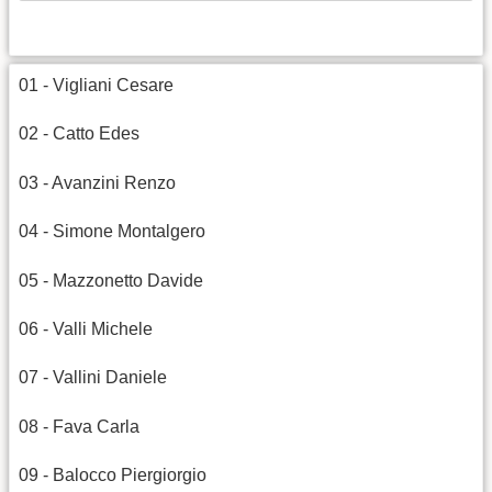
01 - Vigliani Cesare
02 - Catto Edes
03 - Avanzini Renzo
04 - Simone Montalgero
05 - Mazzonetto Davide
06 - Valli Michele
07 - Vallini Daniele
08 - Fava Carla
09 - Balocco Piergiorgio