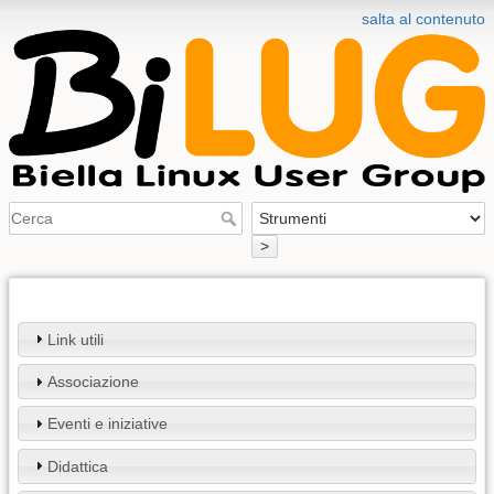
salta al contenuto
>
Link utili
Associazione
Eventi e iniziative
Didattica