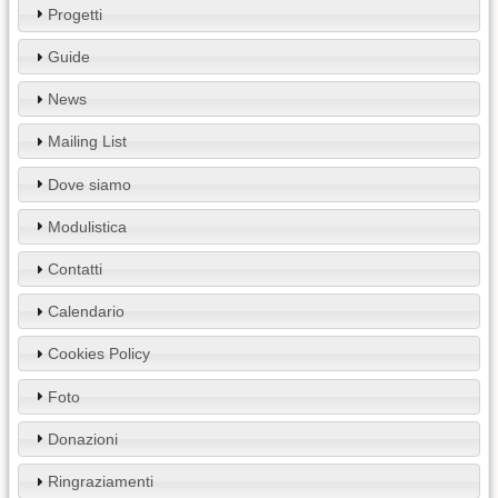
Progetti
Guide
News
Mailing List
Dove siamo
Modulistica
Contatti
Calendario
Cookies Policy
Foto
Donazioni
Ringraziamenti