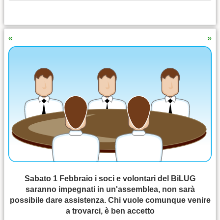
«
»
Sabato 1 Febbraio i soci e volontari del BiLUG
saranno impegnati in un'assemblea, non sarà
possibile dare assistenza. Chi vuole comunque venire
a trovarci, è ben accetto