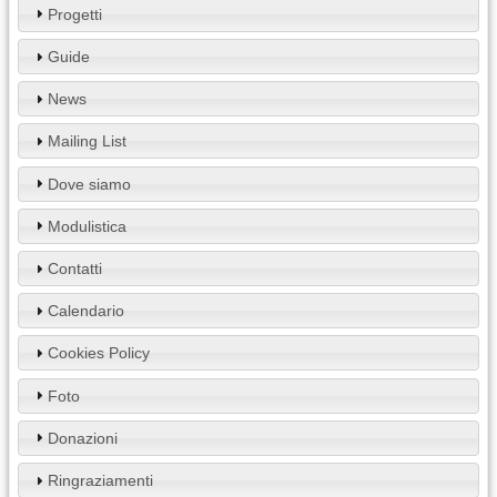
Progetti
Guide
News
Mailing List
Dove siamo
Modulistica
Contatti
Calendario
Cookies Policy
Foto
Donazioni
Ringraziamenti