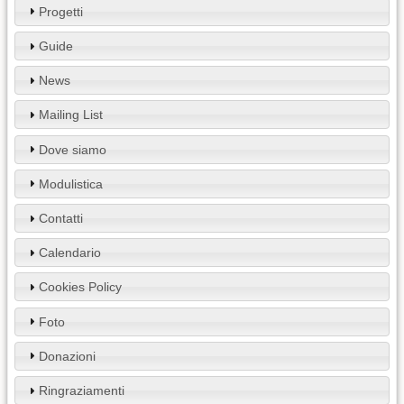
Progetti
Guide
News
Mailing List
Dove siamo
Modulistica
Contatti
Calendario
Cookies Policy
Foto
Donazioni
Ringraziamenti