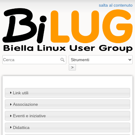
salta al contenuto
>
Link utili
Associazione
Eventi e iniziative
Didattica