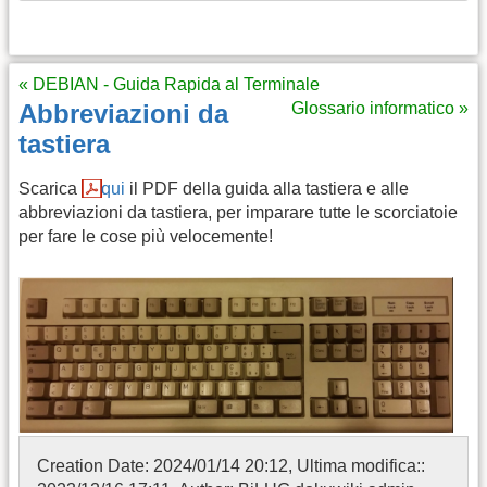
« DEBIAN - Guida Rapida al Terminale
Abbreviazioni da
Glossario informatico »
tastiera
Scarica
qui
il PDF della guida alla tastiera e alle
abbreviazioni da tastiera, per imparare tutte le scorciatoie
per fare le cose più velocemente!
Creation Date: 2024/01/14 20:12, Ultima modifica::