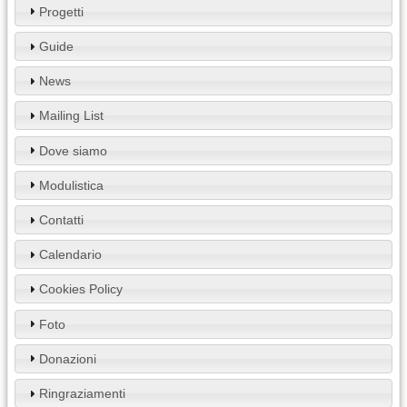
Progetti
Guide
News
Mailing List
Dove siamo
Modulistica
Contatti
Calendario
Cookies Policy
Foto
Donazioni
Ringraziamenti